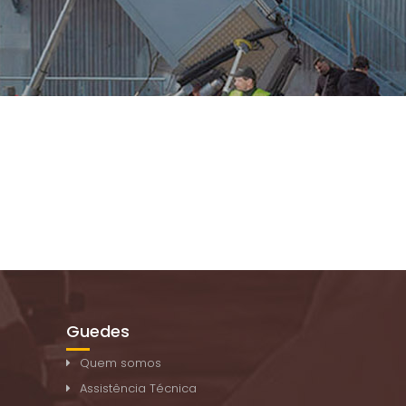
Guedes
Quem somos
Assistência Técnica