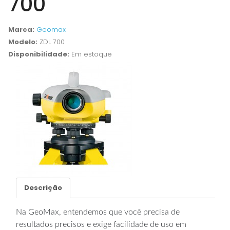
700
Marca:
Geomax
Modelo:
ZDL 700
Disponibilidade:
Em estoque
Descrição
Na GeoMax, entendemos que você precisa de
resultados precisos e exige facilidade de uso em