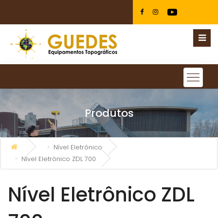
Produtos
Nível Eletrônico
Nível Eletrônico ZDL 700
Nível Eletrônico ZDL