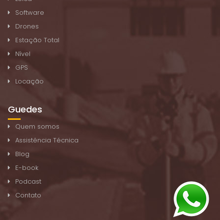
Software
Drones
Estação Total
Nível
GPS
Locação
Guedes
Quem somos
Assistência Técnica
Blog
E-book
Podcast
Contato