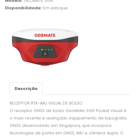
Modelo:
GEOMATE SG6
Disponibilidade:
Em estoque
Descrição
RECEPTOR RTK-IMU VISUAL DE BOLSO
O receptor GNSS de bolso GeoMate SG6 Pocket Visual é
o mais recente e avançado equipamento de topografia
GNSS desenvolvido em Singapura, que incorpora
tecnologias de ponta em GNSS, IMU e câmera dupla. O